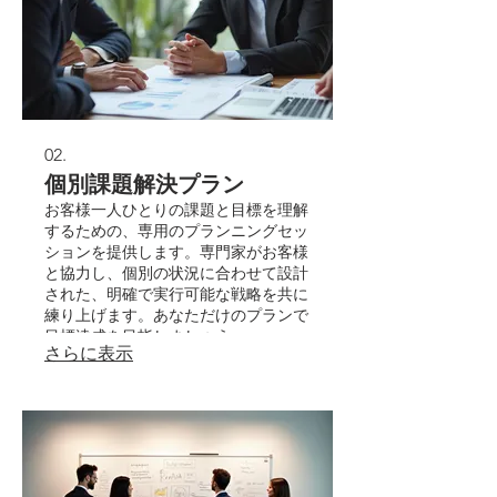
02.
個別課題解決プラン
お客様一人ひとりの課題と目標を理解
するための、専用のプランニングセッ
ションを提供します。専門家がお客様
と協力し、個別の状況に合わせて設計
された、明確で実行可能な戦略を共に
練り上げます。あなただけのプランで
目標達成を目指しましょう。
さらに表示