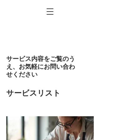
サービス内容をご覧のう
え、お気軽にお問い合わ
せください
サービスリスト