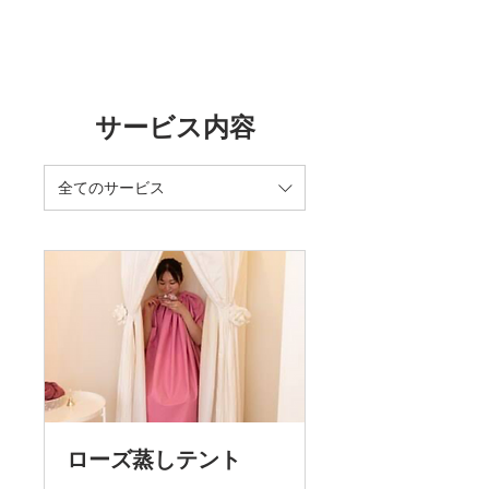
サービス内容
全てのサービス
ローズ蒸しテント