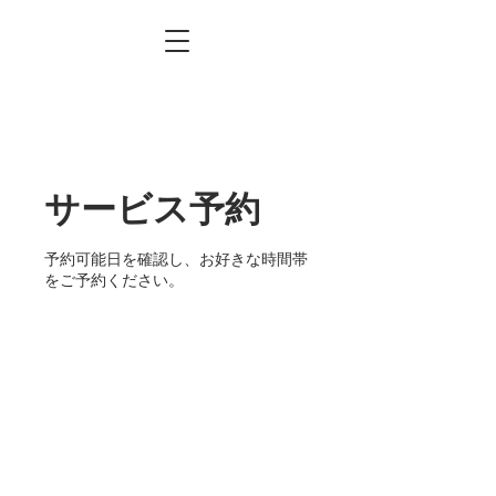
サービス予約
予約可能日を確認し、お好きな時間帯
をご予約ください。