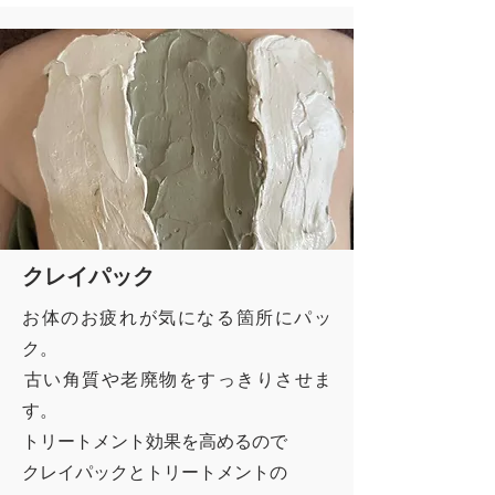
クレイパック
お体のお疲れが気になる箇所に
パッ
ク。
​古い角質や老廃物をすっきりさせま
す。
トリートメント効果を高めるので
クレイパックとトリートメントの