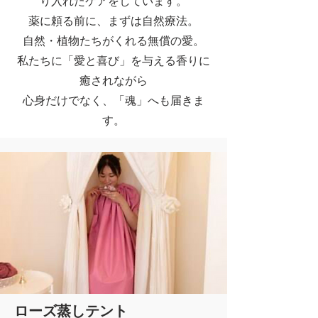
り入れたケアをしています。
薬に頼る前に、まずは自然療法。
自然・植物たちがくれる無償の愛。
私たちに「愛と喜び」を与える香りに
癒されながら
​心身だけでなく、「魂」へも届きま
す。
ローズ蒸しテント