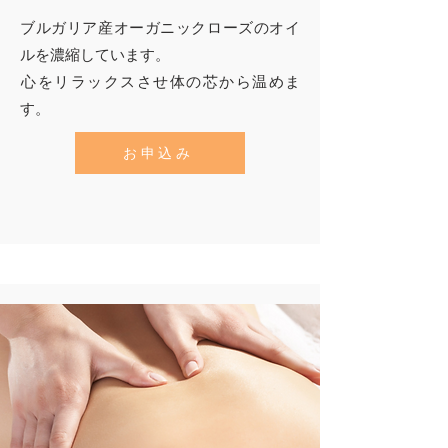
ブルガリア産オーガニックローズのオイ
ルを濃縮しています。
​心をリラックスさせ体の芯から温めま
す。
お申込み