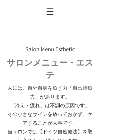
Salon Menu Esthetic
サロンメニュー・エス
テ
人には、自分自身を癒す力「自己治癒
力」があります。
「冷え・疲れ」は不調の原因です。
その小さなサインを放っておかず、ケ
アすることが大事です。
当サロンでは【ドイツ自然療法】を取