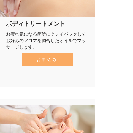
​ボディトリートメント
お疲れ気になる箇所にクレイパックして
​お好みのアロマを調合したオイルでマッ
サージします。
お申込み